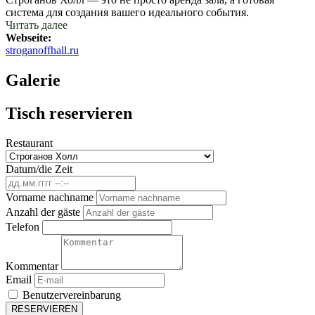
система для создания вашего идеального события.
Читать далее
Webseite:
stroganoffhall.ru
Galerie
Tisch reservieren
Restaurant
Datum/die Zeit
Vorname nachname
Anzahl der gäste
Telefon
Kommentar
Email
Benutzervereinbarung
RESERVIEREN