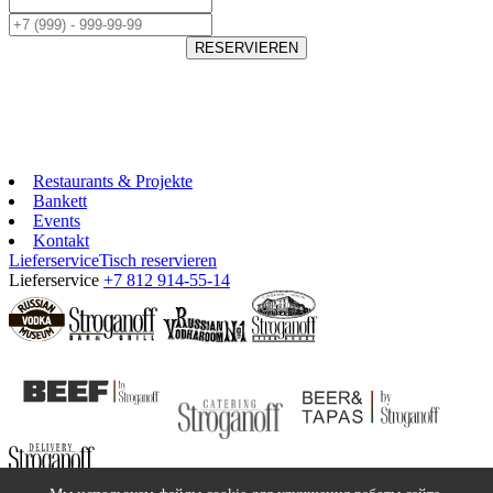
RESERVIEREN
Restaurants & Projekte
Bankett
Events
Kontakt
Lieferservice
Tisch reservieren
Lieferservice
+7 812 914-55-14
©2018 Stroganoff Group