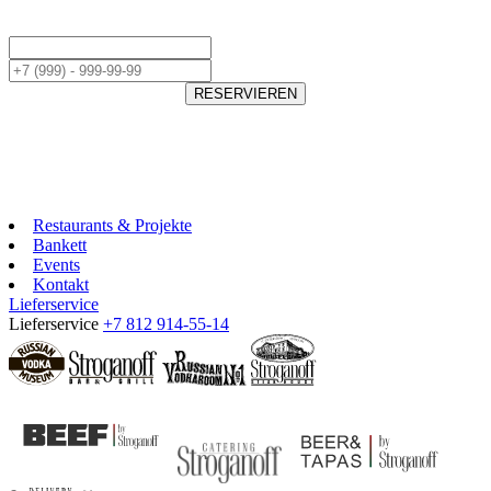
RESERVIEREN
Restaurants & Projekte
Bankett
Events
Kontakt
Lieferservice
Lieferservice
+7 812 914-55-14