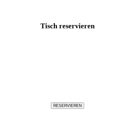
Tisch reservieren
RESERVIEREN