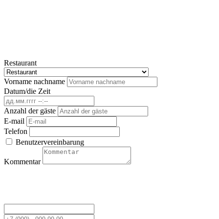
Restaurant
Vorname nachname
Datum/die Zeit
Anzahl der gäste
E-mail
Telefon
Benutzervereinbarung
Kommentar