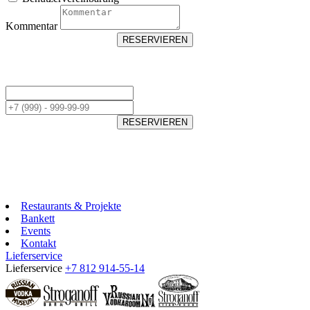
Kommentar
RESERVIEREN
RESERVIEREN
Restaurants & Projekte
Bankett
Events
Kontakt
Lieferservice
Lieferservice
+7 812 914-55-14