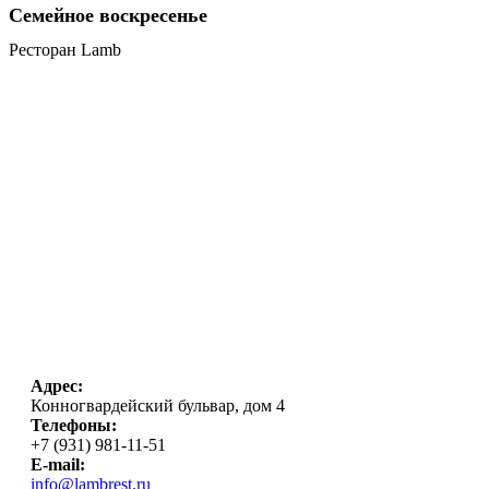
Семейное воскресенье
Ресторан Lamb
Адрес:
Конногвардейский бульвар, дом 4
Телефоны:
+7 (931) 981-11-51
E-mail:
info@lambrest.ru