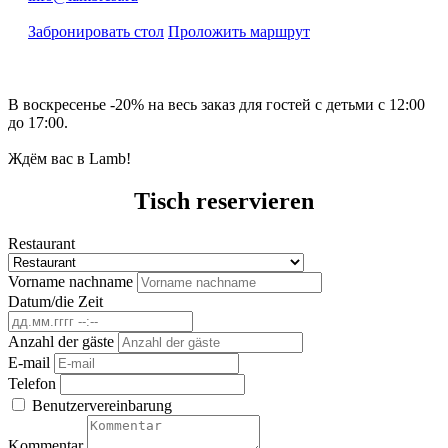
Забронировать стол
Проложить маршрут
В воскресенье -20% на весь заказ для гостей с детьми с 12:00
до 17:00.
Ждём вас в Lamb!
Tisch reservieren
Restaurant
Vorname nachname
Datum/die Zeit
Anzahl der gäste
E-mail
Telefon
Benutzervereinbarung
Kommentar