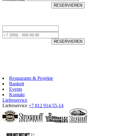
RESERVIEREN
RESERVIEREN
Restaurants & Projekte
Bankett
Events
Kontakt
Lieferservice
Lieferservice
+7 812 914-55-14