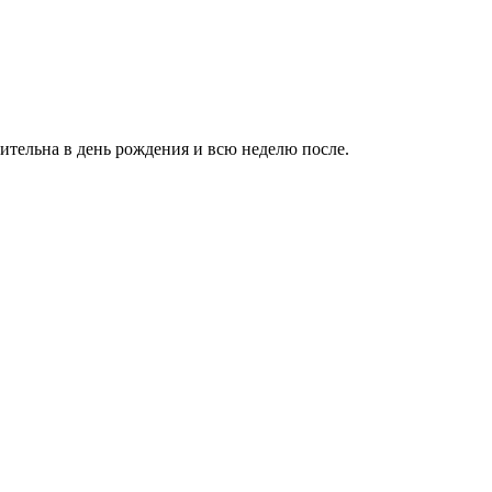
ительна в день рождения и всю неделю после.