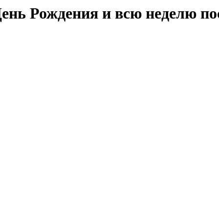
ень Рождения и всю неделю по