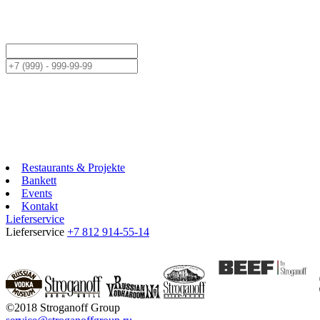
Restaurants & Projekte
Bankett
Events
Kontakt
Lieferservice
Lieferservice
+7 812 914-55-14
©2018 Stroganoff Group