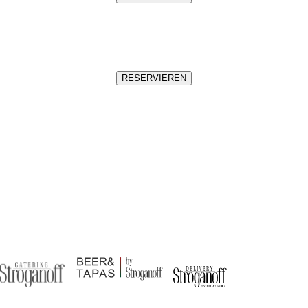
RESERVIEREN