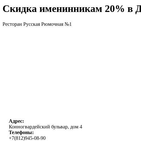
Скидка именинникам 20% в Д
Ресторан Русская Рюмочная №1
Адрес:
Конногвардейский бульвар, дом 4
Телефоны:
+7(812)945-08-90