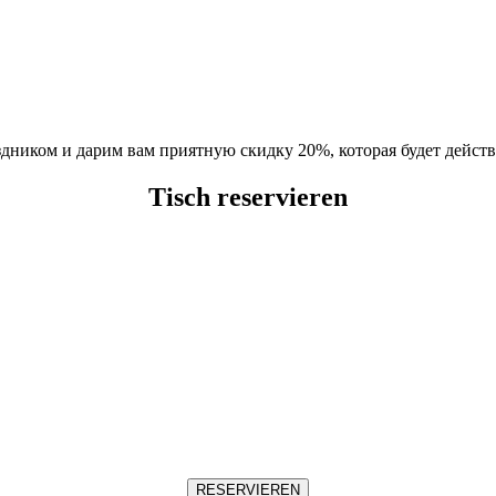
ником и дарим вам приятную скидку 20%, которая будет действ
Tisch reservieren
RESERVIEREN