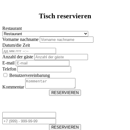
Tisch reservieren
Restaurant
Vorname nachname
Datum/die Zeit
Anzahl der gäste
E-mail
Telefon
Benutzervereinbarung
Kommentar
RESERVIEREN
RESERVIEREN