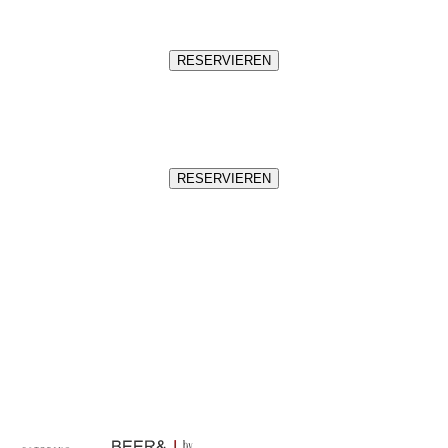
RESERVIEREN
RESERVIEREN