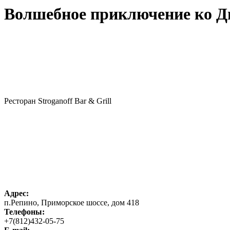
Волшебное приключение ко Дню
Ресторан Stroganoff Bar & Grill
Адрес:
п.Репино, Приморское шоссе, дом 418
Телефоны:
+7(812)432-05-75