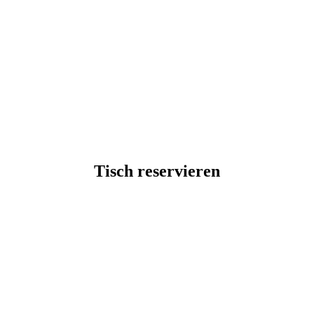
Tisch reservieren