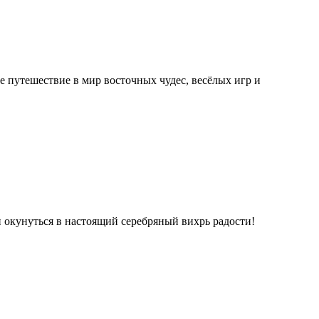
е путешествие в мир восточных чудес, весёлых игр и
и окунуться в настоящий серебряный вихрь радости!