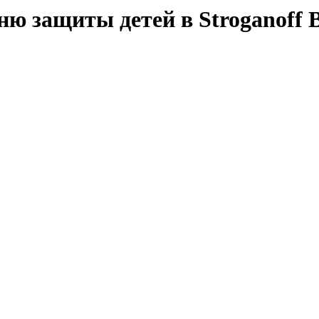
 защиты детей в Stroganoff B