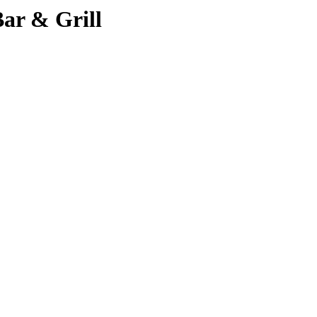
ar & Grill