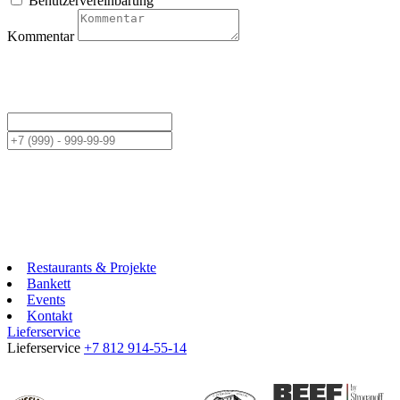
Benutzervereinbarung
Kommentar
Restaurants & Projekte
Bankett
Events
Kontakt
Lieferservice
Lieferservice
+7 812 914-55-14