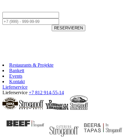
RESERVIEREN
Restaurants & Projekte
Bankett
Events
Kontakt
Lieferservice
Lieferservice
+7 812 914-55-14