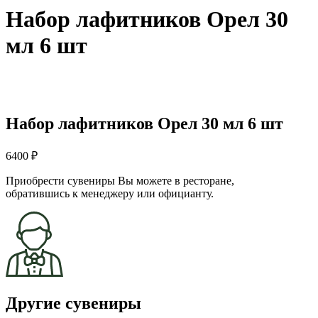
Набор лафитников Орел 30
мл 6 шт
Набор лафитников Орел 30 мл 6 шт
6400 ₽
Приобрести сувениры Вы можете в ресторане,
обратившись к менеджеру или официанту.
Другие сувениры