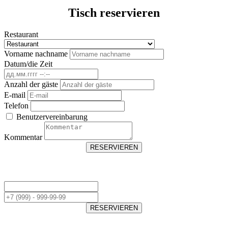
Tisch reservieren
Restaurant
Vorname nachname
Datum/die Zeit
Anzahl der gäste
E-mail
Telefon
Benutzervereinbarung
Kommentar
RESERVIEREN
RESERVIEREN