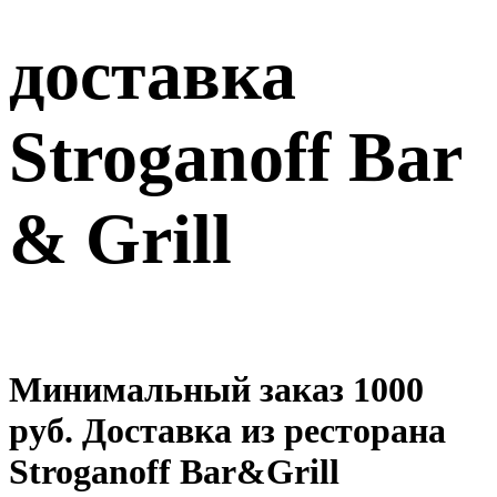
доставка
Stroganoff Bar
& Grill
Минимальный заказ 1000
руб. Доставка из ресторана
Stroganoff Bar&Grill