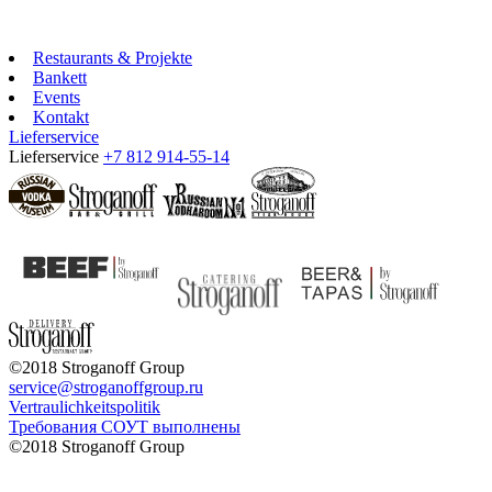
Restaurants & Projekte
Bankett
Events
Kontakt
Lieferservice
Lieferservice
+7 812 914-55-14
©2018 Stroganoff Group
service@stroganoffgroup.ru
Vertraulichkeitspolitik
Требования СОУТ выполнены
©2018 Stroganoff Group