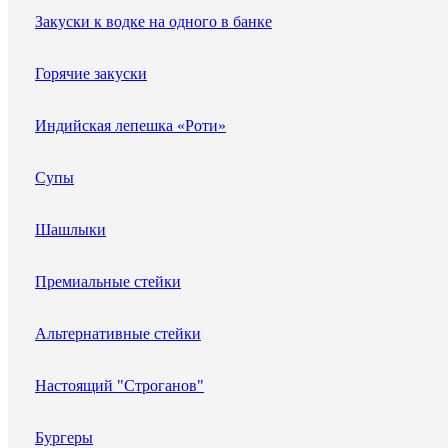
Закуски к водке на одного в банке
Горячие закуски
Индийская лепешка «Роти»
Супы
Шашлыки
Премиальные стейки
Альтернативные стейки
Настоящий "Строганов"
Бургеры