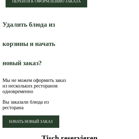
ПЕРЕЙТИ К ОФОРМЛЕНИЮ ЗАКАЗА
Удалить блюда из
корзины и начать
новый заказ?
Мы не можем оформить заказ
из нескольких ресторанов
одновременно
Вы заказали блюда из
ресторана
НАЧАТЬ НОВЫЙ ЗАКАЗ
Tisch reservieren