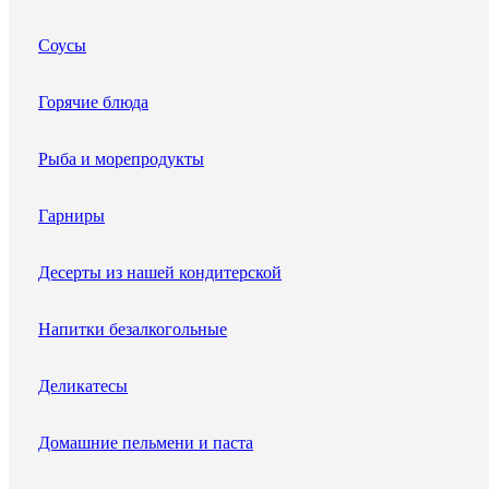
Соусы
Горячие блюда
Рыба и морепродукты
Гарниры
Десерты из нашей кондитерской
Напитки безалкогольные
Деликатесы
Домашние пельмени и паста