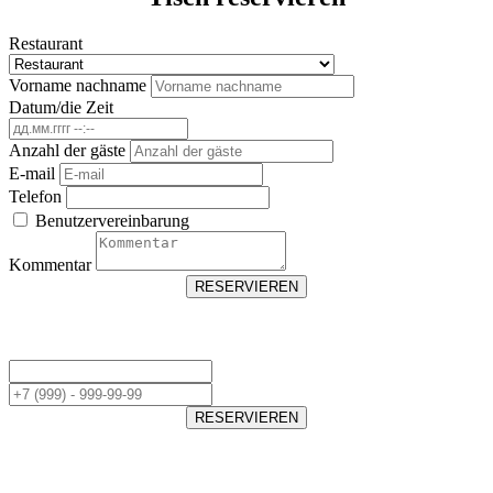
Restaurant
Vorname nachname
Datum/die Zeit
Anzahl der gäste
E-mail
Telefon
Benutzervereinbarung
Kommentar
RESERVIEREN
RESERVIEREN