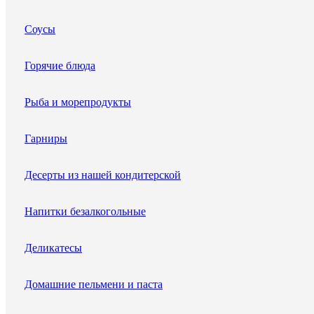
Соусы
Горячие блюда
Рыба и морепродукты
Гарниры
Десерты из нашей кондитерской
Напитки безалкогольные
Деликатесы
Домашние пельмени и паста