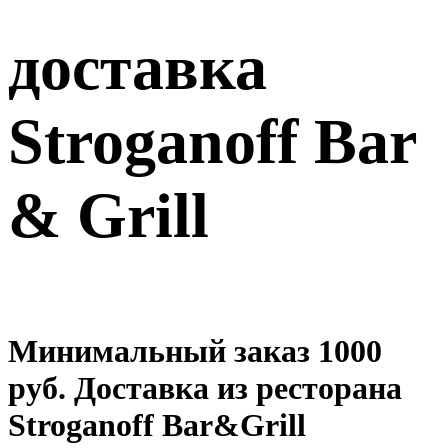
доставка
Stroganoff Bar
& Grill
Минимальный заказ 1000
руб. Доставка из ресторана
Stroganoff Bar&Grill