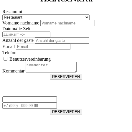
Restaurant
Vorname nachname
Datum/die Zeit
Anzahl der gäste
E-mail
Telefon
Benutzervereinbarung
Kommentar
RESERVIEREN
RESERVIEREN