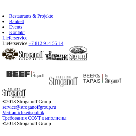
Restaurants & Projekte
Bankett
Events
Kontakt
Lieferservice
Lieferservice
+7 812 914-55-14
©2018 Stroganoff Group
service@stroganoffgroup.ru
Vertraulichkeitspolitik
Требования СОУТ выполнены
©2018 Stroganoff Group