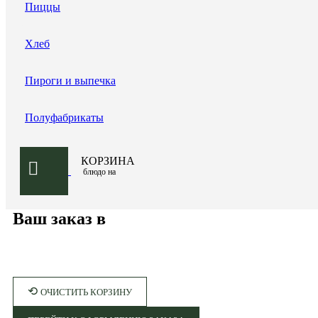
Пиццы
Хлеб
Пироги и выпечка
Полуфабрикаты
КОРЗИНА
блюдо на
Ваш заказ в
⟲
ОЧИСТИТЬ КОРЗИНУ