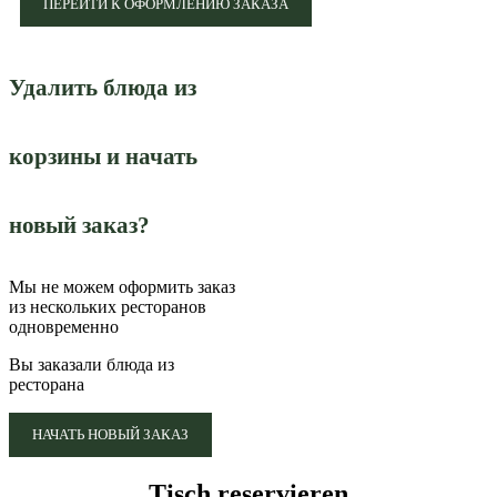
ПЕРЕЙТИ К ОФОРМЛЕНИЮ ЗАКАЗА
Удалить блюда из
корзины и начать
новый заказ?
Мы не можем оформить заказ
из нескольких ресторанов
одновременно
Вы заказали блюда из
ресторана
НАЧАТЬ НОВЫЙ ЗАКАЗ
Tisch reservieren